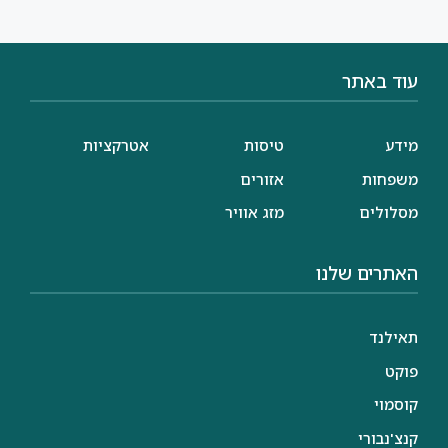
עוד באתר
מידע
טיסות
אטרקציות
משפחות
אזורים
מסלולים
מזג אוויר
האתרים שלנו
תאילנד
פוקט
קוסמוי
קנצ'נבורי