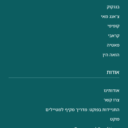
בנגקוק
צ'אנג מאי
קופיפי
קראבי
פאטיה
הואה הין
אודות
אודותינו
צרו קשר
התניידות בפוקט: מדריך מקיף למטיילים
פוקט