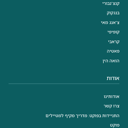
קנצ'נבורי
בנגקוק
צ'אנג מאי
קופיפי
קראבי
פאטיה
הואה הין
אודות
אודותינו
צרו קשר
התניידות בפוקט: מדריך מקיף למטיילים
פוקט