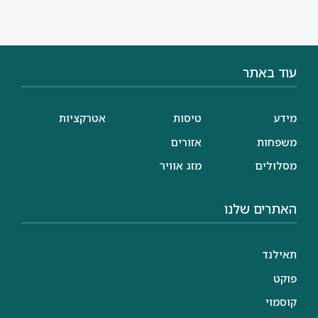
עוד באתר
מידע
טיסות
אטרקציות
משפחות
אזורים
מסלולים
מזג אוויר
האתרים שלנו
תאילנד
פוקט
קוסמוי