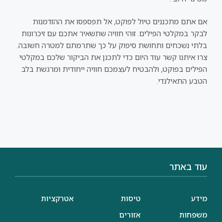
אם אתם מתכננים טיול לפוקט, אל תפספסו את ההזדמנות
לבקר במקלטי הפילים. זוהי חוויה שתשאיר אתכם עם זיכרונות
בלתי נשכחים ותחושת סיפוק על כך שתרמתם למטרה חשובה.
צרו איתנו קשר עוד היום כדי לתכנן את הביקור שלכם במקלטי
הפילים בפוקט, ולהבטיח לעצמכם חוויה ייחודית ומרגשת בלב
הטבע התאילנדי.
עוד באתר
מידע
טיסות
אטרקציות
משפחות
אזורים