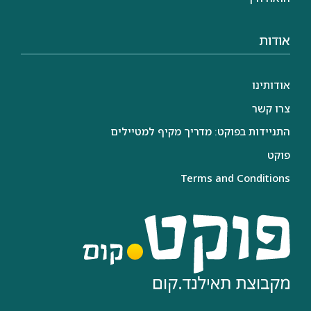
אודות
אודותינו
צרו קשר
התניידות בפוקט: מדריך מקיף למטיילים
פוקט
Terms and Conditions