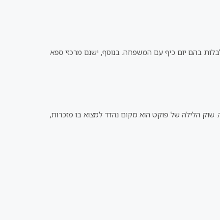
בלות בהם יום כיף עם המשפחה. בנוסף, ישנם מרכזי ספא
פה. שוק הלילה של פוקט הוא מקום נהדר למצוא בו מזכרות,