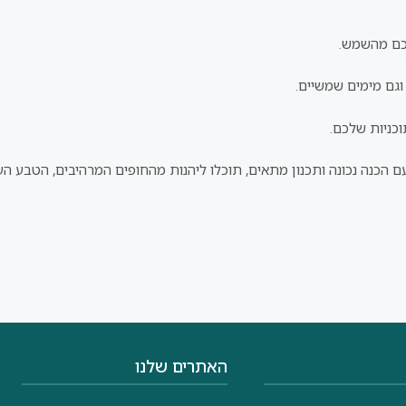
כם מהשמש.
וגם מימים שמשיים.
תוכניות שלכם.
ם. עם הכנה נכונה ותכנון מתאים, תוכלו ליהנות מהחופים המרהיבים, הטבע 
האתרים שלנו