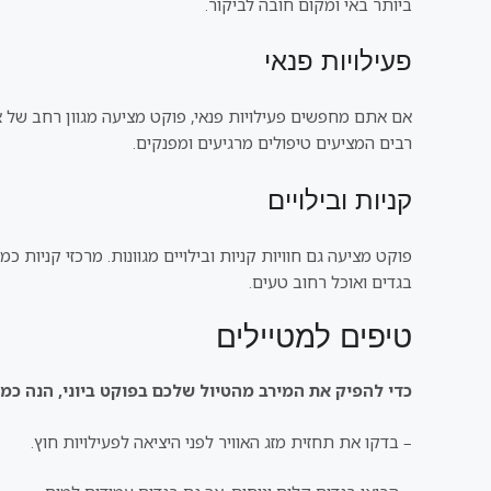
ביותר באי ומקום חובה לביקור.
פעילויות פנאי
אם אתם מחפשים פעילויות פנאי, פוקט מציעה מגוון רחב של אפ
רבים המציעים טיפולים מרגיעים ומפנקים.
קניות ובילויים
פוקט מציעה גם חוויות קניות ובילויים מגוונות. מרכזי קניות כ
בגדים ואוכל רחוב טעים.
טיפים למטיילים
כדי להפיק את המירב מהטיול שלכם בפוקט ביוני, הנה כמ
– בדקו את תחזית מזג האוויר לפני היציאה לפעילויות חוץ.