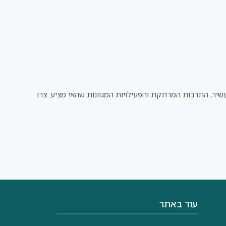
העשיר, התרבות המרתקת והפעילויות המגוונות שהאי מציע. צרו
עוד באתר