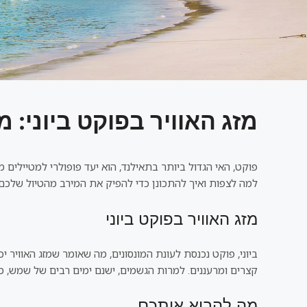
מזג האוויר בפוקט ביוני: 
פוקט, האי הגדול ביותר בתאילנד, הוא יעד פופולרי למטיילים 
למה לצפות ואיך להתכונן כדי להפיק את המירב מהטיול שלכם.
מזג האוויר בפוקט ביוני
קצרים ומרעננים. למרות הגשמים, ישנם ימים רבים של שמש, 
מה להביא איתכם