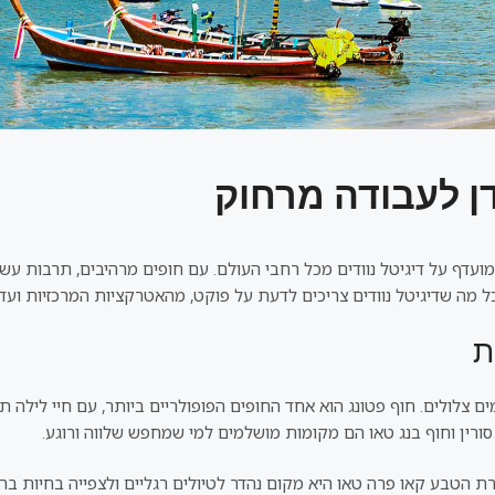
עדן לעבודה מרחוק
מועדף על דיגיטל נוודים מכל רחבי העולם. עם חופים מרהיבים, תרבות עשי
 מה שדיגיטל נוודים צריכים לדעת על פוקט, מהאטרקציות המרכזיות ועד 
ת
ים צלולים. חוף פטונג הוא אחד החופים הפופולריים ביותר, עם חיי לילה 
ף סורין וחוף בנג טאו הם מקומות מושלמים למי שמחפש שלווה ורוגע.
 הטבע קאו פרה טאו היא מקום נהדר לטיולים רגליים ולצפייה בחיות בר.