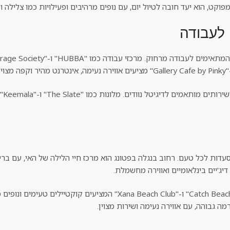
קט, הוא יעד חובה לטיול יום, עם נופים מרהיבים ופעילויות כמו צלילה וש
 לעבודה
בנו
ומסעדות לכל טעם. רחוב בנגלה בפטונג הוא מרכז חיי הלילה של האי, עם ב