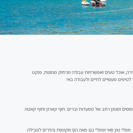
רה, אוכל טעים ואפשרויות עבודה מרחוק מגוונות, פוקט
לטיפים מעשיים לחיים ולעבודה באי.
תוססים ומגוון רחב של מסעדות וברים. חוף קארון וחוף קאטה
 מפלי טון סאי ומפלי בנג פאה הם מקומות נהדרים לטבילה