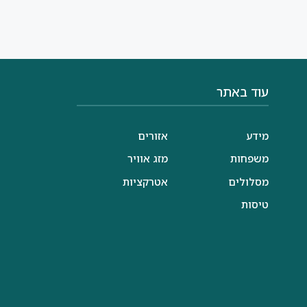
עוד באתר
מידע
אזורים
משפחות
מזג אוויר
מסלולים
אטרקציות
טיסות