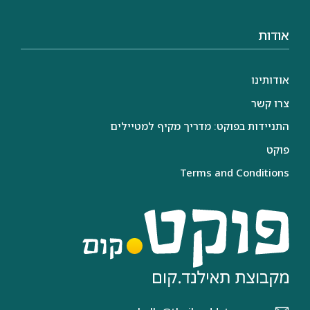
אודות
אודותינו
צרו קשר
התניידות בפוקט: מדריך מקיף למטיילים
פוקט
Terms and Conditions