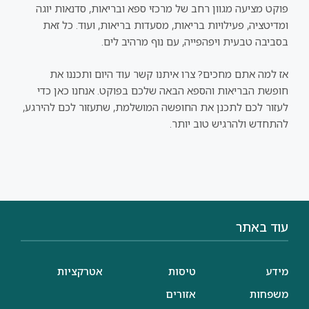
פוקט מציעה מגוון רחב של מרכזי ספא ובריאות, סדנאות יוגה
ומדיטציה, פעילויות בריאות, מסעדות בריאות, ועוד. כל זאת
בסביבה טבעית ויפהפייה, עם נוף מרהיב לים.
אז למה אתם מחכים? צרו איתנו קשר עוד היום ותכננו את
חופשת הבריאות והספא הבאה שלכם בפוקט. אנחנו כאן כדי
לעזור לכם לתכנן את החופשה המושלמת, שתעזור לכם להירגע,
להתחדש ולהרגיש טוב יותר.
עוד באתר
מידע
טיסות
אטרקציות
משפחות
אזורים