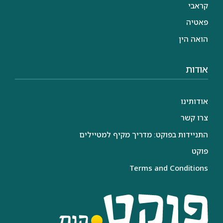
קראבי
פאטיה
הואה הין
אודות
אודותינו
צרו קשר
התניידות בפוקט: מדריך מקיף למטיילים
פוקט
Terms and Conditions