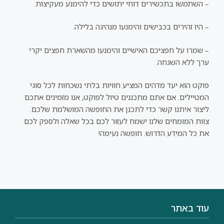
– השתמשו בתכשירים דוחי יתושים כדי להימנע מעקיצות.
– היו זהירים בכבישים והימנעו מנהיגה בלילה.
– שמרו על חפציכם האישיים והימנעו מהשארת חפצים יקרי
ערך ללא השגחה.
פוקט הוא יעד מדהים המציע חוויות בלתי נשכחות לכל סוגי
המטיילים. אם אתם מתכננים טיול לפוקט, אנו מזמינים אתכם
ליצור איתנו קשר כדי לתכנן את החופשה המושלמת שלכם.
צוות המומחים שלנו ישמח לעזור לכם בכל שאלה ולספק לכם
את כל המידע הדרוש. חופשה נעימה!
עוד באתר