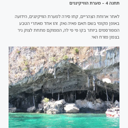
תחנה 4 – מערת הוויקינגים
לאחר ארוחת הצהריים, קחו סירה למערת הוויקינגים, הידועה
באופן מקומי בשם תאם פאיה נאק. זהו אחד מאתרי הטבע
המפורסמים ביותר בקו פי פי לה, הממוקם מתחת לצוק גיר
בצפון מזרח האי.