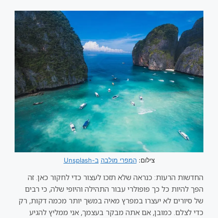
צילום:
המפרי מולבה
ב-Unsplash
החדשות הרעות: כנראה שלא תזכו לעצור כדי לחקור כאן. זה
הפך להיות כל כך פופולרי עבור התהילה והיופי שלה, כי רבים
של סיורים לא יעצרו במפרץ מאיה במשך יותר מכמה דקות, רק
כדי לצלם. כמובן, אם אתה מבקר בעצמך, אני ממליץ להגיע