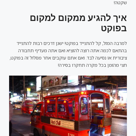
שקטה!
איך להגיע ממקום למקום
בפוקט
למרבה המזל, קל להתנייד בפוקט! ישנן דרכים רבות להתנייד
בהתאם לכמה אתה רוצה להוציא ואם אתה מעדיף תחבורה
ציבורית או נסיעה לבד. ואם אתם עוקבים אחר מסלול זה בפוקט,
חצי מהזמן בכל מקרה תחקרו בסירה!